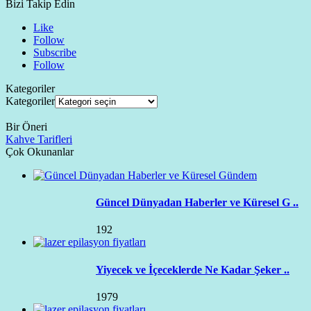
Bizi Takip Edin
Like
Follow
Subscribe
Follow
Kategoriler
Kategoriler
Bir Öneri
Kahve Tarifleri
Çok Okunanlar
Güncel Dünyadan Haberler ve Küresel G ..
192
Yiyecek ve İçeceklerde Ne Kadar Şeker ..
1979