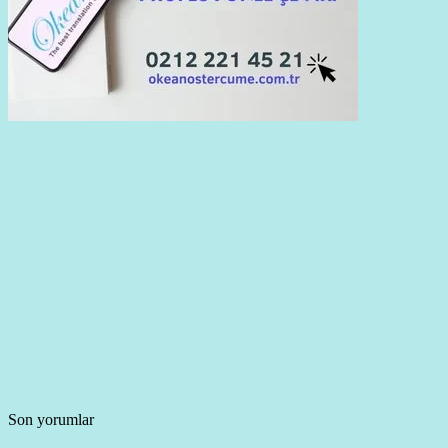
Son yorumlar