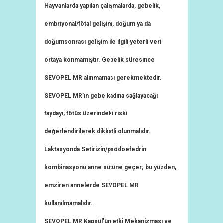
Hayvanlarda yapılan çalışmalarda, gebelik,
embriyonal/fötal gelişim, doğum ya da
doğumsonrası gelişim ile ilgili yeterli veri
ortaya konmamıştır. Gebelik süresince
SEVOPEL MR alınmaması gerekmektedir.
SEVOPEL MR’ın gebe kadına sağlayacağı
faydayı, fötüs üzerindeki riski
değerlendirilerek dikkatli olunmalıdır.
Laktasyonda Setirizin/psödoefedrin
kombinasyonu anne sütüne geçer; bu yüzden,
emziren annelerde SEVOPEL MR
kullanılmamalıdır.
SEVOPEL MR Kapsül’ün etki Mekanizması ve