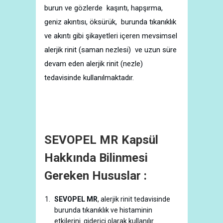
burun ve gözlerde kaşıntı, hapşırma,
geniz akıntısı, öksürük, burunda tıkanıklık
ve akıntı gibi şikayetleri içeren mevsimsel
alerjik rinit (saman nezlesi) ve uzun süre
devam eden alerjik rinit (nezle)
tedavisinde kullanılmaktadır.
SEVOPEL MR Kapsül
Hakkında Bilinmesi
Gereken Hususlar :
SEVOPEL MR
, alerjik rinit tedavisinde
burunda tıkanıklık ve histaminin
etkilerini giderici olarak kullanılır.