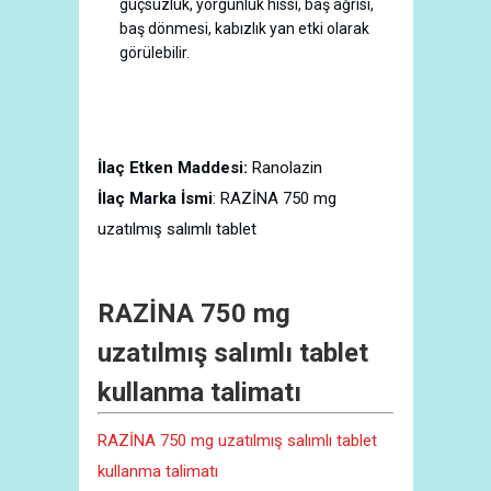
güçsüzlük, yorgunluk hissi, baş ağrısı,
baş dönmesi, kabızlık yan etki olarak
görülebilir.
İlaç Etken Maddesi:
Ranolazin
İlaç Marka İsmi
: RAZİNA 750 mg
uzatılmış salımlı tablet
RAZİNA 750 mg
uzatılmış salımlı tablet
kullanma talimatı
RAZİNA 750 mg uzatılmış salımlı tablet
kullanma talimatı