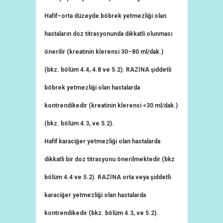
Hafif–orta düzeyde böbrek yetmezliği olan
hastaların doz titrasyonunda dikkatli olunması
önerilir (kreatinin klerensi 30–80 ml/dak.)
(bkz. bölüm 4.4, 4.8 ve 5.2). RAZİNA şiddetli
böbrek yetmezliği olan hastalarda
kontrendikedir (kreatinin klerensi <30 ml/dak.)
(bkz. bölüm 4.3, ve 5.2).
Hafif karaciğer yetmezliği olan hastalarda
dikkatli bir doz titrasyonu önerilmektedir (bkz
bölüm 4.4 ve 5.2). RAZİNA orta veya şiddetli
karaciğer yetmezliği olan hastalarda
kontrendikedir (bkz. bölüm 4.3, ve 5.2).