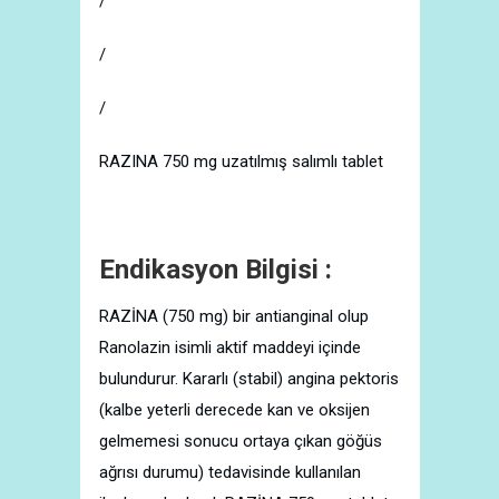
/
/
/
RAZINA 750 mg uzatılmış salımlı tablet
Endikasyon Bilgisi :
RAZİNA (750 mg) bir antianginal olup
Ranolazin isimli aktif maddeyi içinde
bulundurur. Kararlı (stabil) angina pektoris
(kalbe yeterli derecede kan ve oksijen
gelmemesi sonucu ortaya çıkan göğüs
ağrısı durumu) tedavisinde kullanılan