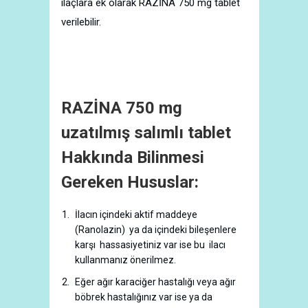
ilaçlara ek olarak RAZİNA 750 mg tablet
verilebilir.
RAZİNA 750 mg
uzatılmış salımlı tablet
Hakkında Bilinmesi
Gereken Hususlar:
İlacın içindeki aktif maddeye
(Ranolazin) ya da içindeki bileşenlere
karşı hassasiyetiniz var ise bu ilacı
kullanmanız önerilmez.
Eğer ağır karaciğer hastalığı veya ağır
böbrek hastalığınız var ise ya da