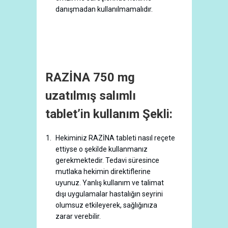
danışmadan kullanılmamalıdır.
RAZİNA 750 mg
uzatılmış salımlı
tablet’in kullanım Şekli:
Hekiminiz RAZİNA tableti nasıl reçete
ettiyse o şekilde kullanmanız
gerekmektedir. Tedavi süresince
mutlaka hekimin direktiflerine
uyunuz. Yanlış kullanım ve talimat
dışı uygulamalar hastalığın seyrini
olumsuz etkileyerek, sağlığınıza
zarar verebilir.