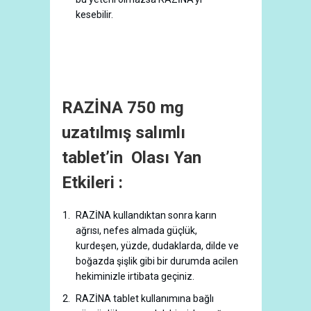
kesebilir.
RAZİNA 750 mg
uzatılmış salımlı
tablet’in Olası Yan
Etkileri :
RAZİNA kullandıktan sonra karın
ağrısı, nefes almada güçlük,
kurdeşen, yüzde, dudaklarda, dilde ve
boğazda şişlik gibi bir durumda acilen
hekiminizle irtibata geçiniz.
RAZİNA tablet kullanımına bağlı