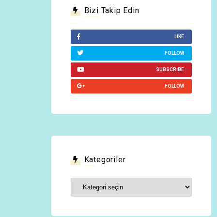
Bizi Takip Edin
LIKE
FOLLOW
SUBSCRIBE
FOLLOW
Kategoriler
Kategoriler