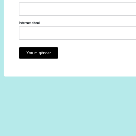
İnternet sitesi