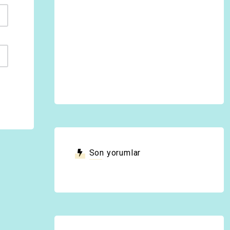
Son yorumlar