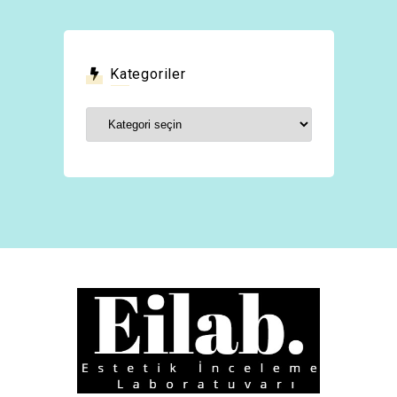
Kategoriler
Kategoriler