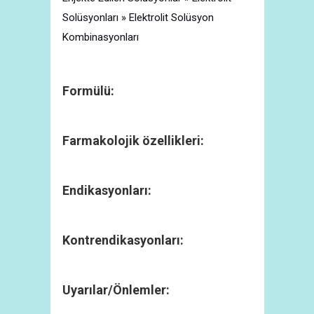
Solüsyonları » Elektrolit Solüsyon
Kombinasyonları
Formülü:
Farmakolojik özellikleri:
Endikasyonları:
Kontrendikasyonları:
Uyarılar/Önlemler: