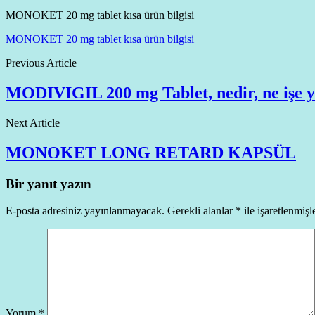
MONOKET 20 mg tablet kısa ürün bilgisi
MONOKET 20 mg tablet kısa ürün bilgisi
Previous Article
MODIVIGIL 200 mg Tablet, nedir, ne işe yara
Next Article
MONOKET LONG RETARD KAPSÜL
Bir yanıt yazın
E-posta adresiniz yayınlanmayacak.
Gerekli alanlar
*
ile işaretlenmişl
Yorum
*