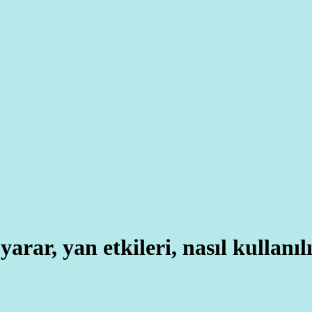
rar, yan etkileri, nasıl kullanıl