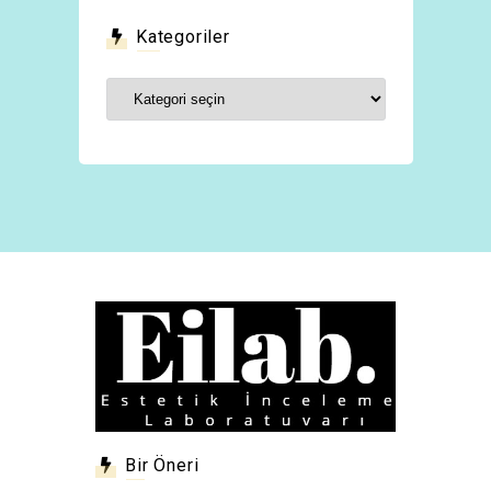
Kategoriler
Kategoriler
Bir Öneri