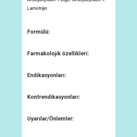
Lamotrijin
Formülü:
Farmakolojik özellikleri:
Endikasyonları:
Kontrendikasyonları:
Uyarılar/Önlemler: