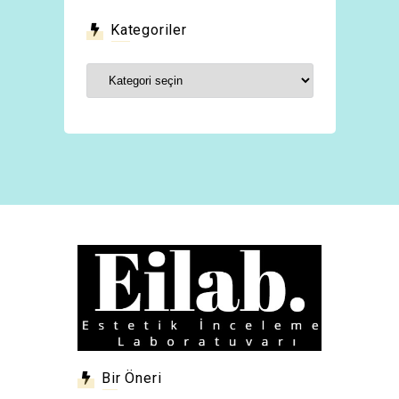
Kategoriler
Kategoriler
Bir Öneri