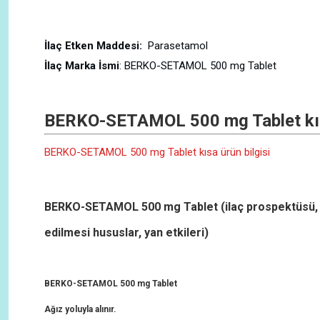
İlaç Etken Maddesi:
Parasetamol
İlaç Marka İsmi
: BERKO-SETAMOL 500 mg Tablet
BERKO-SETAMOL 500 mg Tablet kısa
BERKO-SETAMOL 500 mg Tablet kısa ürün bilgisi
BERKO-SETAMOL 500 mg Tablet
(ilaç prospektüsü, n
edilmesi hususlar, yan etkileri)
BERKO-SETAMOL 500 mg Tablet
Ağız yoluyla alınır.