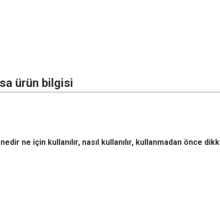
 ürün bilgisi
edir ne için kullanılır, nasıl kullanılır, kullanmadan önce dikk