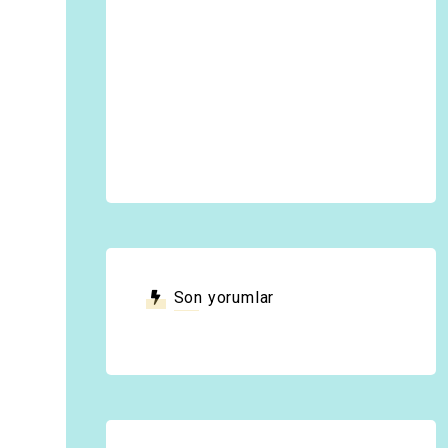
Son yorumlar