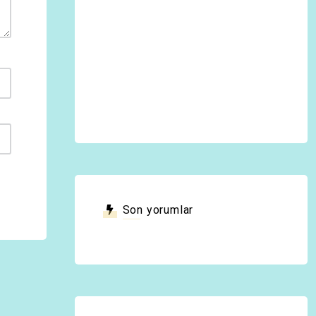
Son yorumlar