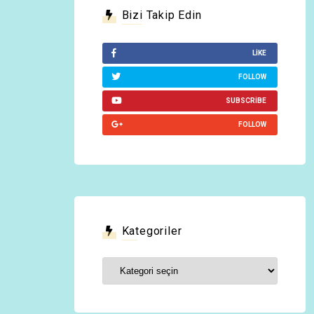
Bizi Takip Edin
LIKE
FOLLOW
SUBSCRIBE
FOLLOW
Kategoriler
Kategoriler