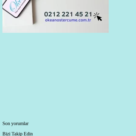
Son yorumlar
Bizi Takip Edin