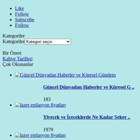
Like
Follow
Subscribe
Follow
Kategoriler
Kategoriler
Bir Öneri
Kahve Tarifleri
Çok Okunanlar
Güncel Dünyadan Haberler ve Küresel G ..
183
Yiyecek ve İçeceklerde Ne Kadar Şeker ..
1979