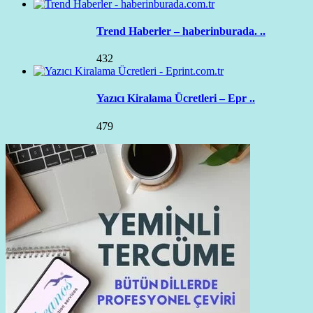
Trend Haberler – haberinburada. ..
432
Yazıcı Kiralama Ücretleri – Epr ..
479